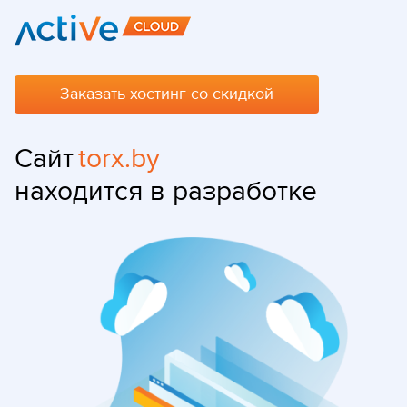
Заказать хостинг со скидкой
Сайт
torx.by
находится в разработке