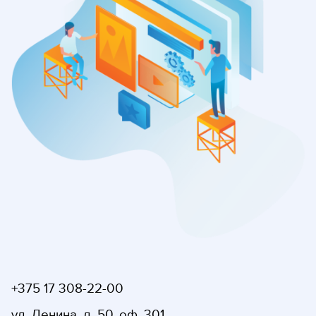
+375 17 308-22-00
ул. Ленина, д. 50, оф. 301